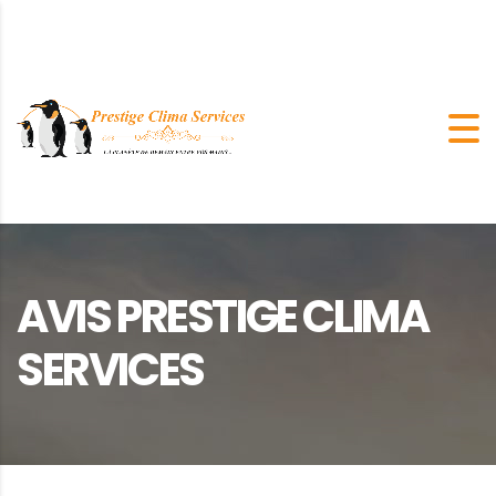
AVIS PRESTIGE CLIMA
SERVICES