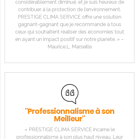
considérablement diminué, et je suis heureux de
contribuer à la protection de l’environnement.
PRESTIGE CLIMA SERVICE offre une solution
gagnant-gagnant que je recommande à tous
ceux qui souhaitent réaliser des économies tout
en ayant un impact positif sur notre planète. » –
Maurice.L, Marseille
"Professionnalisme à son
Meilleur"
« PRESTIGE CLIMA SERVICE incarne le
professionnalisme à son plus haut niveau. Leur