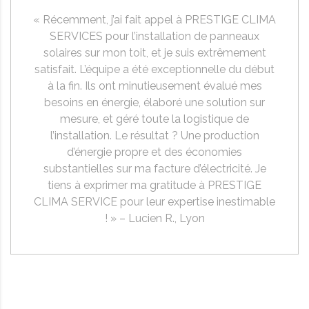
« Récemment, j’ai fait appel à PRESTIGE CLIMA
SERVICES pour l’installation de panneaux
solaires sur mon toit, et je suis extrêmement
satisfait. L’équipe a été exceptionnelle du début
à la fin. Ils ont minutieusement évalué mes
besoins en énergie, élaboré une solution sur
mesure, et géré toute la logistique de
l’installation. Le résultat ? Une production
d’énergie propre et des économies
substantielles sur ma facture d’électricité. Je
tiens à exprimer ma gratitude à PRESTIGE
CLIMA SERVICE pour leur expertise inestimable
! » – Lucien R., Lyon