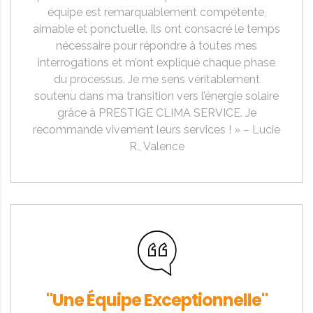
équipe est remarquablement compétente,
aimable et ponctuelle. Ils ont consacré le temps
nécessaire pour répondre à toutes mes
interrogations et m’ont expliqué chaque phase
du processus. Je me sens véritablement
soutenu dans ma transition vers l’énergie solaire
grâce à PRESTIGE CLIMA SERVICE. Je
recommande vivement leurs services ! » – Lucie
R., Valence
"Une Équipe Exceptionnelle"