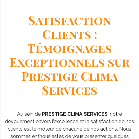
Satisfaction
Clients :
Témoignages
Exceptionnels sur
Prestige Clima
Services
Au sein de
PRESTIGE CLIMA SERVICES
, notre
dévouement envers l’excellence et la satisfaction de nos
clients est le moteur de chacune de nos actions. Nous
sommes enthousiastes de vous présenter quelques