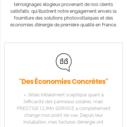
témoignages élogieux provenant de nos clients
satisfaits, qui illustrent notre engagement envers la
fourniture des solutions photovoltaïques et des
économies d’énergie de première qualité en France.
"Des Économies Concrètes"
« J’étais initialement sceptique quant à
l’efficacité des panneaux solaires, mais
PRESTIGE CLIMA SERVICE a complètement
changé mon point de vue. Depuis leur
installation, mes factures d’énergie ont